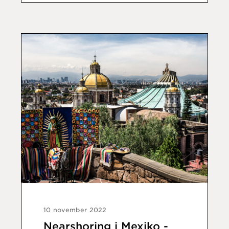
10 november 2022
Nearshoring i Mexiko -