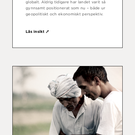
globalt. Aldrig tidigare har landet varit så
gynnsamt positionerat som nu – både ur
geopolitiskt och ekonomiskt perspektiv.
Läs insikt