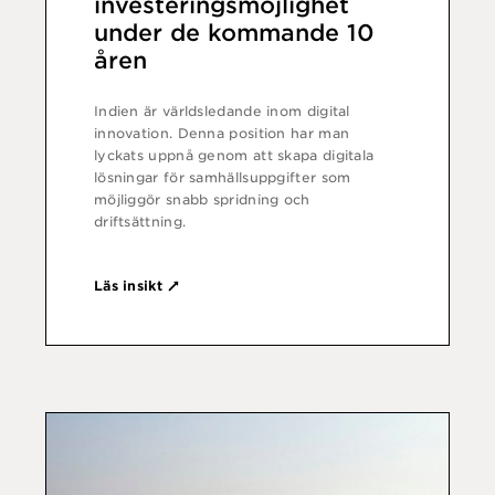
investeringsmöjlighet
under de kommande 10
åren
Indien är världsledande inom digital
innovation. Denna position har man
lyckats uppnå genom att skapa digitala
lösningar för samhällsuppgifter som
möjliggör snabb spridning och
driftsättning.
Läs insikt