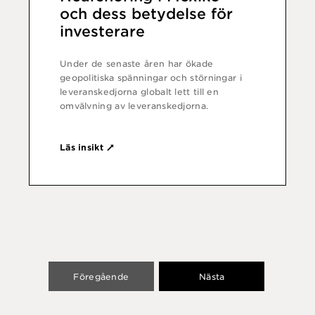
och dess betydelse för
investerare
Under de senaste åren har ökade
geopolitiska spänningar och störningar i
leveranskedjorna globalt lett till en
omvälvning av leveranskedjorna.
Läs insikt
Föregående
Nästa