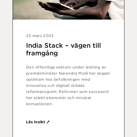
23 mars 2023
India Stack – vägen till
framgång
Den offentliga sektorn under ledning av
premiärminister Narendra Modi har skapat
optimism hos befolkningen med
innovativa och digitalt stödda
reformprogram. Reformer som successivt
har stärkt ekonomin och minskat
korruptionen.
Läs insikt