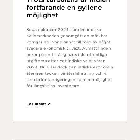
fortfarande en gyllene
möjlighet
Sedan oktober 2024 har den indiska
aktiemarknaden genomgått en märkbar
korrigering, bland annat till följd av något
svagare ekonomisk tillväxt. Avmattningen
beror på en tillfällig paus i de offentliga
utgifterna efter det indiska valet våren
2024. Nu visar dock den indiska ekonomin
återigen tecken på återhämtning och vi
ser därför korrigeringen som en möjlighet
för långsiktiga investerare.
Läs insikt