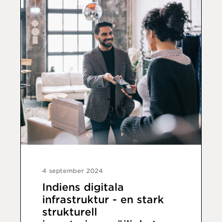
4 september 2024
Indiens digitala
infrastruktur - en stark
strukturell