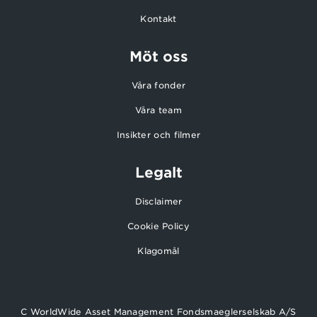
Kontakt
Möt oss
Våra fonder
Våra team
Insikter och filmer
Legalt
Disclaimer
Cookie Policy
Klagomål
C WorldWide Asset Management Fondsmaeglerselskab A/S