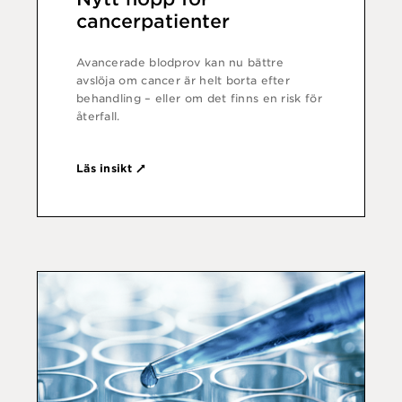
cancerpatienter
Avancerade blodprov kan nu bättre
avslöja om cancer är helt borta efter
behandling – eller om det finns en risk för
återfall.
Läs insikt