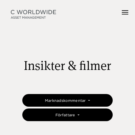
Insikter & filmer
Marknadskommentar
Författare