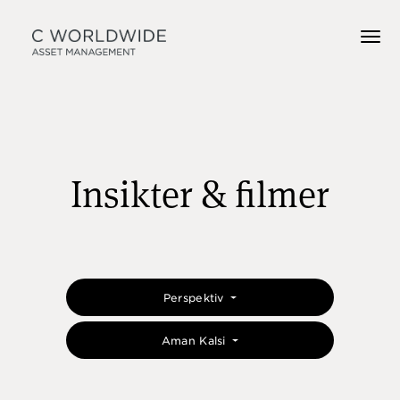
Insikter & filmer
Perspektiv
Aman Kalsi