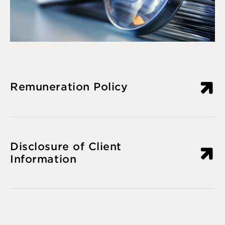
Remuneration Policy
Disclosure of Client
Information