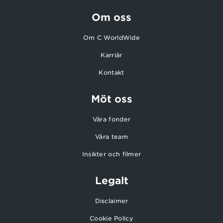
Om oss
Om C WorldWide
Karriär
Kontakt
Möt oss
Våra fonder
Våra team
Insikter och filmer
Legalt
Disclaimer
Cookie Policy