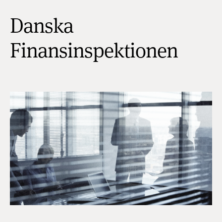
Danska
Finansinspektionen