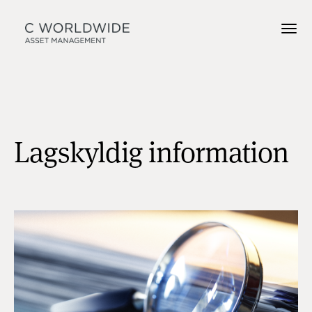
Lagskyldig information